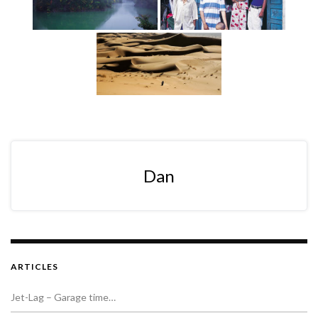
Dan
ARTICLES
Jet-Lag – Garage time…