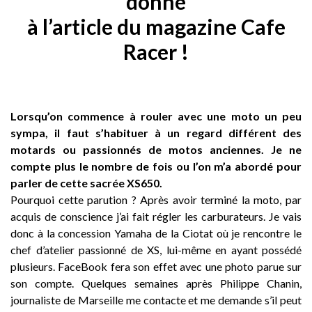
donné
à l’article du magazine Cafe
Racer !
Lorsqu’on commence à rouler avec une moto un peu
sympa, il faut s’habituer à un regard différent des
motards ou passionnés de motos anciennes. Je ne
compte plus le nombre de fois ou l’on m’a abordé pour
parler de cette sacrée XS650.
Pourquoi cette parution ? Après avoir terminé la moto, par
acquis de conscience j’ai fait régler les carburateurs. Je vais
donc à la concession Yamaha de la Ciotat où je rencontre le
chef d’atelier passionné de XS, lui-même en ayant possédé
plusieurs. FaceBook fera son effet avec une photo parue sur
son compte. Quelques semaines après Philippe Chanin,
journaliste de Marseille me contacte et me demande s’il peut