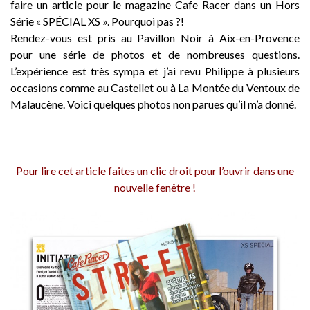
faire un article pour le magazine Cafe Racer dans un Hors
Série « SPÉCIAL XS ». Pourquoi pas ?!
Rendez-vous est pris au Pavillon Noir à Aix-en-Provence
pour une série de photos et de nombreuses questions.
L’expérience est très sympa et j’ai revu Philippe à plusieurs
occasions comme au Castellet ou à La Montée du Ventoux de
Malaucène. Voici quelques photos non parues qu’il m’a donné.
Pour lire cet article faites un clic droit pour l’ouvrir dans une
nouvelle fenêtre !