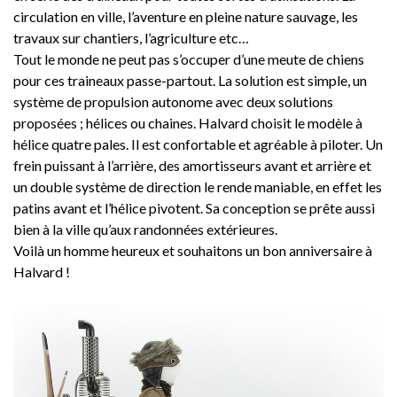
circulation en ville, l’aventure en pleine nature sauvage, les
travaux sur chantiers, l’agriculture etc…
Tout le monde ne peut pas s’occuper d’une meute de chiens
pour ces traineaux passe-partout. La solution est simple, un
système de propulsion autonome avec deux solutions
proposées ; hélices ou chaines. Halvard choisit le modèle à
hélice quatre pales. Il est confortable et agréable à piloter. Un
frein puissant à l’arrière, des amortisseurs avant et arrière et
un double système de direction le rende maniable, en effet les
patins avant et l’hélice pivotent. Sa conception se prête aussi
bien à la ville qu’aux randonnées extérieures.
Voilà un homme heureux et souhaitons un bon anniversaire à
Halvard !