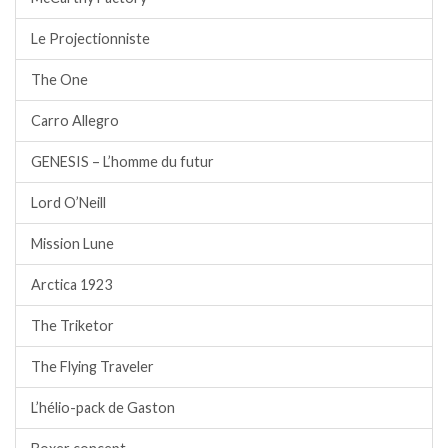
Le Projectionniste
The One
Carro Allegro
GENESIS – L’homme du futur
Lord O’Neill
Mission Lune
Arctica 1923
The Triketor
The Flying Traveler
L’hélio-pack de Gaston