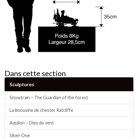
Dans cette section
Sculptures
Snowtrain – The Guardian of the forest
La limousine de chester Ratcliffe
Aquilon – Dieu du vent
Silver One