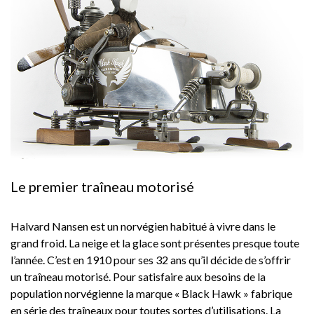
Le premier traîneau motorisé
Halvard Nansen est un norvégien habitué à vivre dans le
grand froid. La neige et la glace sont présentes presque toute
l’année. C’est en 1910 pour ses 32 ans qu’il décide de s’offrir
un traîneau motorisé. Pour satisfaire aux besoins de la
population norvégienne la marque « Black Hawk » fabrique
en série des traîneaux pour toutes sortes d’utilisations. La