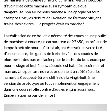
d’avoir créé cette machine aussi sympathique que
dangereuse. Son allure nous ramène à une époque où tout
était possible, les débuts de l’aviation, de l’automobile, des
trains, des navires… Le progrès était en marche !
La réalisation de ce bolide a nécessité des roues et une poulie
de machines à coudre, un carburateur de XS650, un brûleur de
lampe à pétrole pour le filtre à air, un réservoir en verre tiré
d’un luminaire, des gaines de frein de vélo, des coudes de
plomberie, des barres d’acier pour le cadre, du bois exotique
pour le siège et les hélices. Léopold est habillé de cuir noir et
marron. Une peinture noire et or donnent un côté rétro. Le
numéro 28 est peut-être le chiffre de la vingt-huitième
version du prototype ou tout simplement un engagement
dans une course folle contre d’autres engins aussi fous.
L’imagination n’a pas de limite !