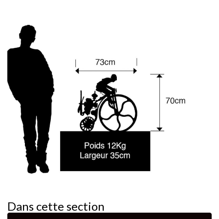
Dans cette section