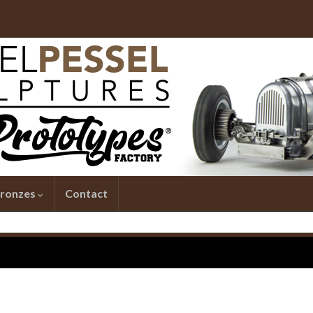
ronzes
Contact