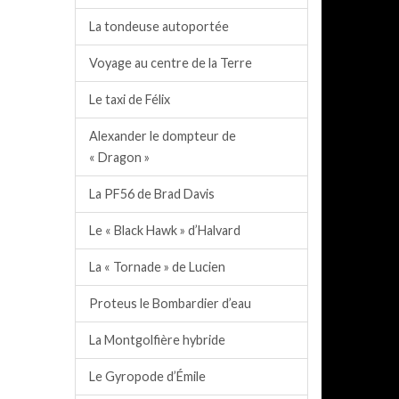
La tondeuse autoportée
Voyage au centre de la Terre
Le taxi de Félix
Alexander le dompteur de
« Dragon »
La PF56 de Brad Davis
Le « Black Hawk » d’Halvard
La « Tornade » de Lucien
Proteus le Bombardier d’eau
La Montgolfière hybride
Le Gyropode d’Émile