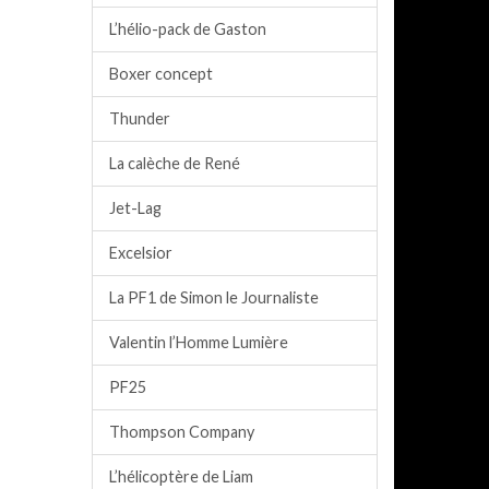
L’hélio-pack de Gaston
Boxer concept
Thunder
La calèche de René
Jet-Lag
Excelsior
La PF1 de Simon le Journaliste
Valentin l’Homme Lumière
PF25
Thompson Company
L’hélicoptère de Liam