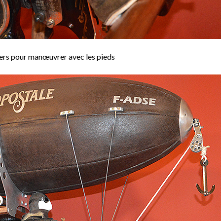
ers pour manœuvrer avec les pieds