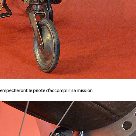
d n’empêcheront le pilote d’accomplir sa mission