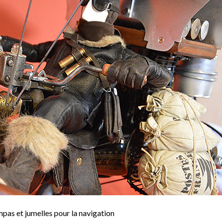
pas et jumelles pour la navigation