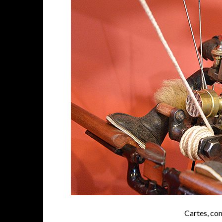
Cartes, com