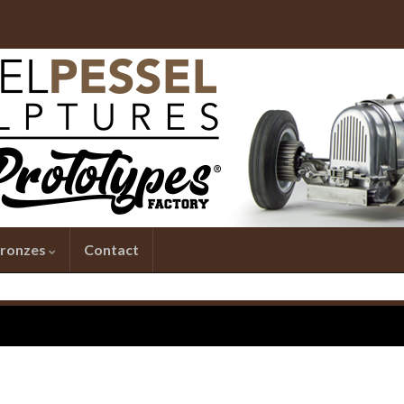
ronzes
Contact