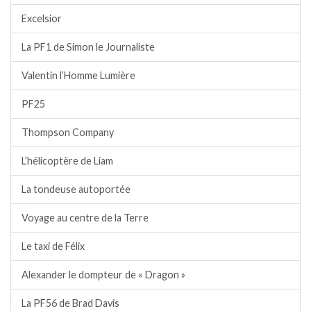
Excelsior
La PF1 de Simon le Journaliste
Valentin l’Homme Lumière
PF25
Thompson Company
L’hélicoptère de Liam
La tondeuse autoportée
Voyage au centre de la Terre
Le taxi de Félix
Alexander le dompteur de « Dragon »
La PF56 de Brad Davis