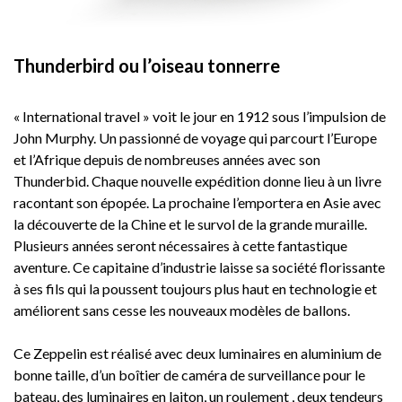
Thunderbird ou l’oiseau tonnerre
« International travel » voit le jour en 1912 sous l’impulsion de
John Murphy. Un passionné de voyage qui parcourt l’Europe
et l’Afrique depuis de nombreuses années avec son
Thunderbid. Chaque nouvelle expédition donne lieu à un livre
racontant son épopée. La prochaine l’emportera en Asie avec
la découverte de la Chine et le survol de la grande muraille.
Plusieurs années seront nécessaires à cette fantastique
aventure. Ce capitaine d’industrie laisse sa société florissante
à ses fils qui la poussent toujours plus haut en technologie et
améliorent sans cesse les nouveaux modèles de ballons.
Ce Zeppelin est réalisé avec deux luminaires en aluminium de
bonne taille, d’un boîtier de caméra de surveillance pour le
bateau, des luminaires en laiton, un roulement , deux tendeurs