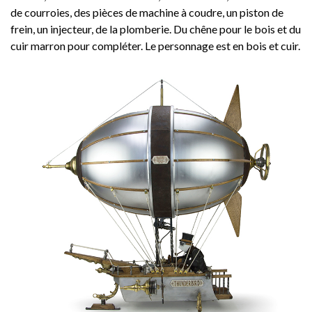
de courroies, des pièces de machine à coudre, un piston de
frein, un injecteur, de la plomberie. Du chêne pour le bois et du
cuir marron pour compléter. Le personnage est en bois et cuir.