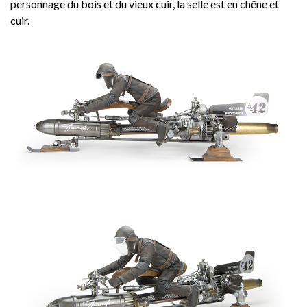
personnage du bois et du vieux cuir, la selle est en chêne et
cuir.