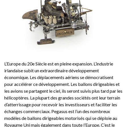
L’Europe du 20e Siècle est en pleine expansion. L’industrie
irlandaise subit un extraordinaire développement
économique. Les déplacements aériens se démocratisent
pour accélérer ce développement. Les ballons dirigeables et
les avions se partagent le ciel, ils seront suivis plus tard par les
hélicoptères. La plupart des grandes sociétés ont leur terrain
d’atterrissage pour recevoir les investisseurs et faciliter les
échanges commerciaux. Pegasus est l’un des nombreux
modèles de ballons dirigeables motorisés qui se déploie au
Royaume Uni mais également dans toute l’Europe. C’est le