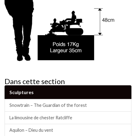
Dans cette section
Sculptures
Snowtrain – The Guardian of the forest
La limousine de chester Ratcliffe
Aquilon – Dieu du vent