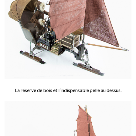
La réserve de bois et l’indispensable pelle au dessus.