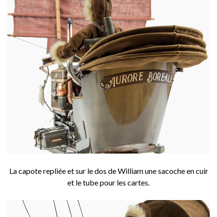
La capote repliée et sur le dos de William une sacoche en cuir
et le tube pour les cartes.