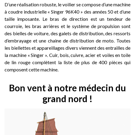
D’une réalisation robuste, le voilier se compose d’une machine
à coudre industrielle « Singer 96K40 » des années 50 et d’une
taille imposante. Le bras de direction est un tendeur de
courroie, les bras arrières et le système de propulsion sont
des bielles de voiture, des galets de distribution, des ressorts
d’embrayage et une chaine de distribution de moto. Toutes
les biellettes et appareillages divers viennent des entrailles de
la machine « Singer ». Cuir, bois, cuivre, acier et voiles en toile
de lin rouge complètent la liste de plus de 400 pièces qui
composent cette machine.
Bon vent à notre médecin du
grand nord !