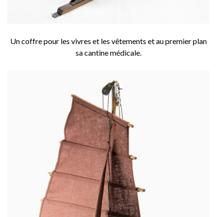
Un coffre pour les vivres et les vêtements et au premier plan
sa cantine médicale.