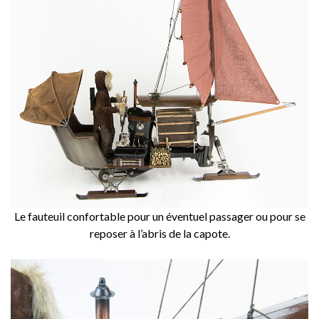
Le fauteuil confortable pour un éventuel passager ou pour se
reposer à l’abris de la capote.