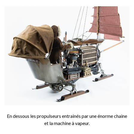
En dessous les propulseurs entrainés par une énorme chaine
et la machine à vapeur.