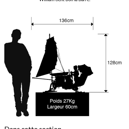
Dans cette section