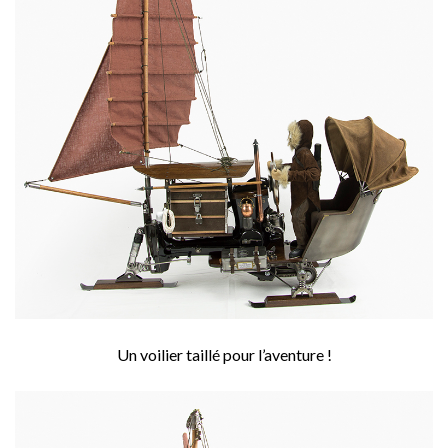
Un voilier taillé pour l’aventure !