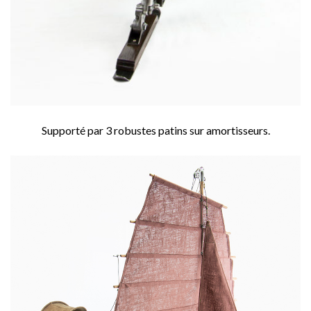
Supporté par 3 robustes patins sur amortisseurs.