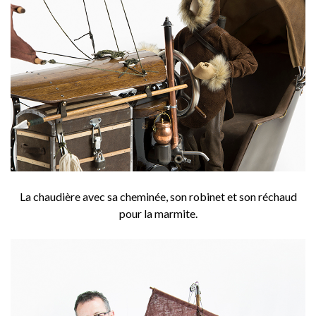
La chaudière avec sa cheminée, son robinet et son réchaud
pour la marmite.