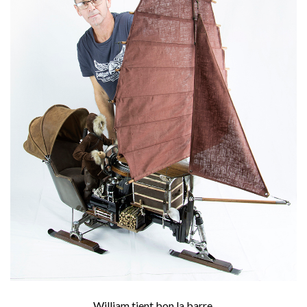
William tient bon la barre.