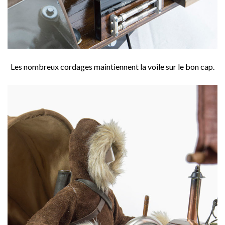
Les nombreux cordages maintiennent la voile sur le bon cap.