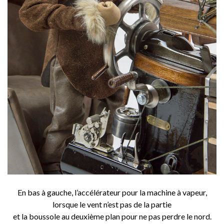
En bas à gauche, l’accélérateur pour la machine à vapeur,
lorsque le vent n’est pas de la partie
et la boussole au deuxième plan pour ne pas perdre le nord.