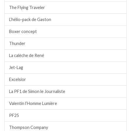
The Flying Traveler
L’hélio-pack de Gaston
Boxer concept
Thunder
La calèche de René
Jet-Lag
Excelsior
La PF1 de Simon le Journaliste
Valentin l’Homme Lumière
PF25
Thompson Company