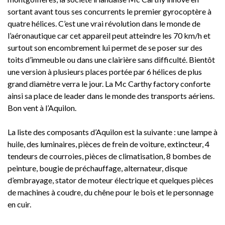
sortant avant tous ses concurrents le premier gyrocoptère à
quatre hélices. C’est une vrai révolution dans le monde de
l’aéronautique car cet appareil peut atteindre les 70 km/h et
surtout son encombrement lui permet de se poser sur des
toits d’immeuble ou dans une clairière sans difficulté. Bientôt
une version à plusieurs places portée par 6 hélices de plus
grand diamètre verra le jour. La Mc Carthy factory conforte
ainsi sa place de leader dans le monde des transports aériens.
Bon vent à l’Aquilon.
La liste des composants d’Aquilon est la suivante : une lampe à
huile, des luminaires, pièces de frein de voiture, extincteur, 4
tendeurs de courroies, pièces de climatisation, 8 bombes de
peinture, bougie de préchauffage, alternateur, disque
d’embrayage, stator de moteur électrique et quelques pièces
de machines à coudre, du chêne pour le bois et le personnage
en cuir.