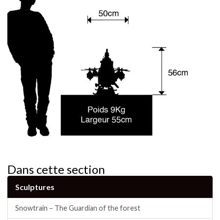
Dans cette section
Sculptures
Snowtrain – The Guardian of the forest