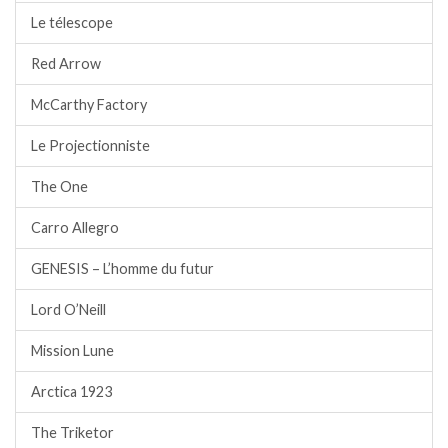
Le télescope
Red Arrow
McCarthy Factory
Le Projectionniste
The One
Carro Allegro
GENESIS – L’homme du futur
Lord O’Neill
Mission Lune
Arctica 1923
The Triketor