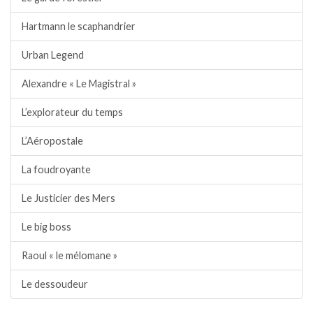
Hartmann le scaphandrier
Urban Legend
Alexandre « Le Magistral »
L’explorateur du temps
L’Aéropostale
La foudroyante
Le Justicier des Mers
Le big boss
Raoul « le mélomane »
Le dessoudeur