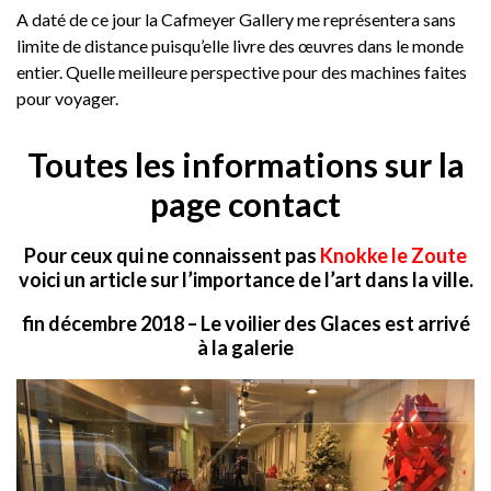
A daté de ce jour la Cafmeyer Gallery me représentera sans
limite de distance puisqu’elle livre des œuvres dans le monde
entier. Quelle meilleure perspective pour des machines faites
pour voyager.
Toutes les informations sur la
page contact
Pour ceux qui ne connaissent pas
Knokke le Zoute
voici un article sur l’importance de l’art dans la ville.
fin décembre 2018 – Le voilier des Glaces est arrivé
à la galerie