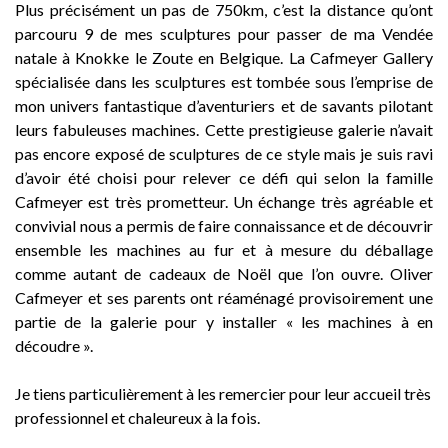
Plus précisément un pas de 750km, c’est la distance qu’ont
parcouru 9 de mes sculptures pour passer de ma Vendée
natale à Knokke le Zoute en Belgique. La Cafmeyer Gallery
spécialisée dans les sculptures est tombée sous l’emprise de
mon univers fantastique d’aventuriers et de savants pilotant
leurs fabuleuses machines. Cette prestigieuse galerie n’avait
pas encore exposé de sculptures de ce style mais je suis ravi
d’avoir été choisi pour relever ce défi qui selon la famille
Cafmeyer est très prometteur. Un échange très agréable et
convivial nous a permis de faire connaissance et de découvrir
ensemble les machines au fur et à mesure du déballage
comme autant de cadeaux de Noël que l’on ouvre. Oliver
Cafmeyer et ses parents ont réaménagé provisoirement une
partie de la galerie pour y installer « les machines à en
découdre ».
Je tiens particulièrement à les remercier pour leur accueil très
professionnel et chaleureux à la fois.