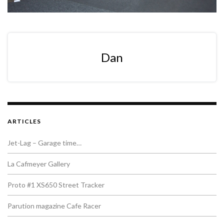
Dan
ARTICLES
Jet-Lag – Garage time…
La Cafmeyer Gallery
Proto #1 XS650 Street Tracker
Parution magazine Cafe Racer