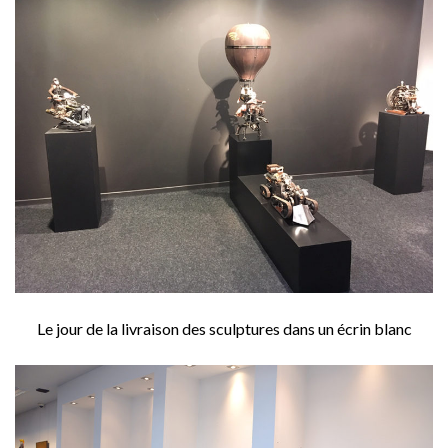
Le jour de la livraison des sculptures dans un écrin blanc