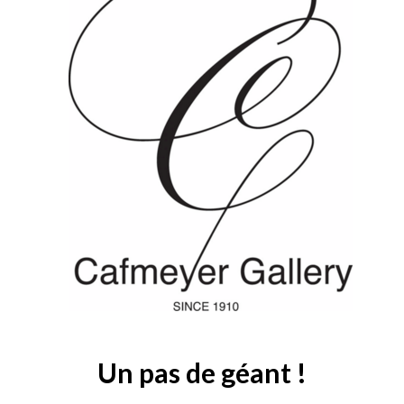
Un pas de géant !