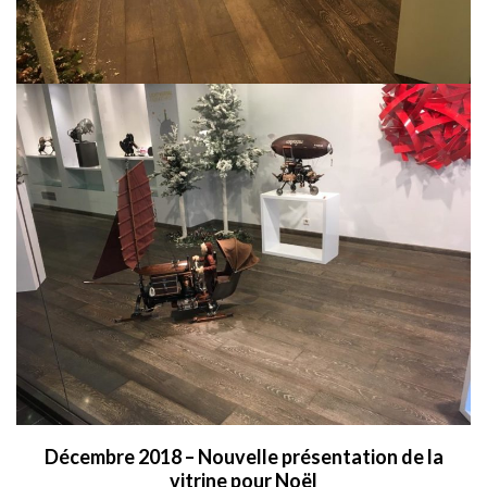
Décembre 2018 – Nouvelle présentation de la
vitrine pour Noël