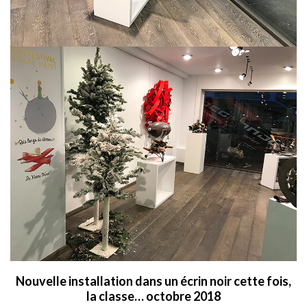
Nouvelle installation dans un écrin noir cette fois,
la classe… octobre 2018