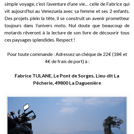
simple voyage, c’est l’aventure d’une vie… celle de Fabrice qui
vit aujourd’hui au Venezuela avec sa femme et ses 2 enfants.
Des projets plein la tête, il se construit un avenir prometteur
toujours dans l’univers moto. Nul doute que beaucoup de
motards rêveront à la lecture de son livre de découvrir tous
ces paysages splendides. Respect !
Pour toute commande : Adressez un chèque de 22€ (18€ et
4€ de frais de port) à :
Fabrice TULANE, Le Pont de Sorges, Lieu-dit La
Pêcherie, 49800 La Daguenière